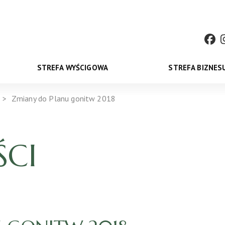
STREFA WYŚCIGOWA
STREFA BIZNES
Zmiany do Planu gonitw 2018
CI