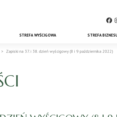
STREFA WYŚCIGOWA
STREFA BIZNES
Zapiski na 37. i 38. dzień wyścigowy (8 i 9 października 2022)
CI