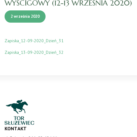
WYŚCIGOWY (12-13 WRZEŚNIA 2020)
2 września 2020
Zapiska_12-09-2020_Dzień_31
Zapiska_13-09-2020_Dzień_32
KONTAKT