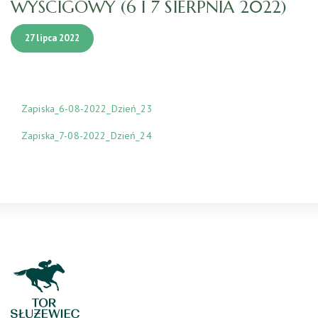
WYŚCIGOWY (6 I 7 SIERPNIA 2022)
27 lipca 2022
Zapiska_6-08-2022_Dzień_23
Zapiska_7-08-2022_Dzień_24