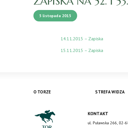
ZAPISKA NA 52. I 5
5 listopada 2015
14.11.2015 – Zapiska
15.11.2015 – Zapiska
O TORZE
STREFA WIDZA
KONTAKT
ul. Puławska 266, 02-