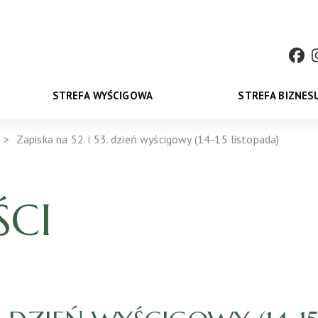
STREFA WYŚCIGOWA
STREFA BIZNES
Zapiska na 52. i 53. dzień wyścigowy (14-15 listopada)
CI