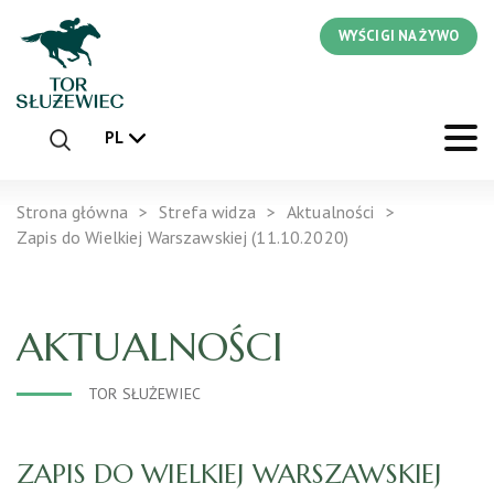
WYŚCIGI NA ŻYWO
PL
Strona główna
Strefa widza
Aktualności
Zapis do Wielkiej Warszawskiej (11.10.2020)
AKTUALNOŚCI
TOR SŁUŻEWIEC
ZAPIS DO WIELKIEJ WARSZAWSKIEJ