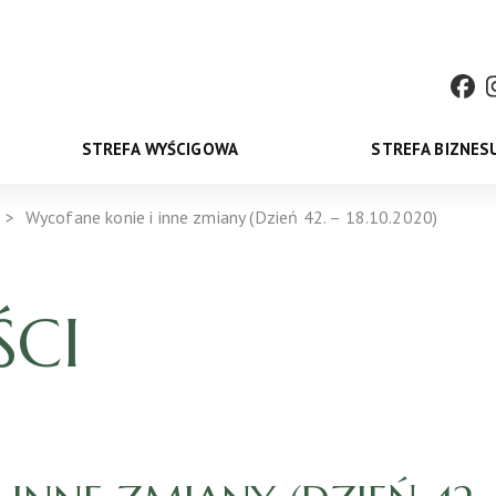
STREFA WYŚCIGOWA
STREFA BIZNES
Wycofane konie i inne zmiany (Dzień 42. – 18.10.2020)
CI