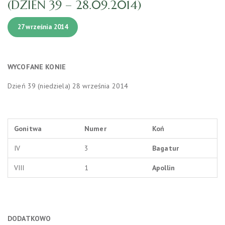
(DZIEŃ 39 – 28.09.2014)
27 września 2014
WYCOFANE
KONIE
Dzień 39 (niedziela) 28 września 2014
Gonitwa
Numer
Koń
IV
3
Bagatur
VIII
1
Apollin
DODATKOWO