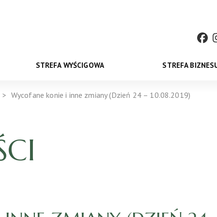
STREFA WYŚCIGOWA
STREFA BIZNES
Wycofane konie i inne zmiany (Dzień 24 – 10.08.2019)
CI