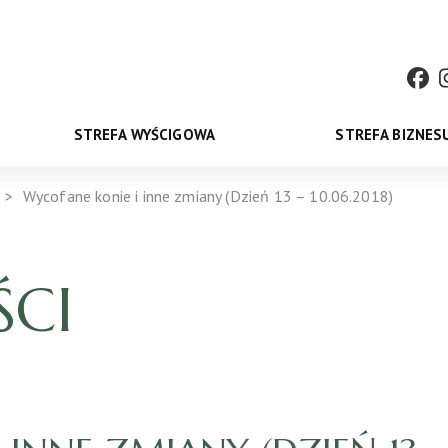
STREFA WYŚCIGOWA
STREFA BIZNES
Wycofane konie i inne zmiany (Dzień 13 – 10.06.2018)
CI