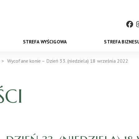
STREFA WYŚCIGOWA
STREFA BIZNES
Wycofane konie – Dzień 33. (niedziela) 18 września 2022
CI