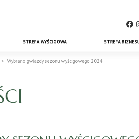
STREFA WYŚCIGOWA
STREFA BIZNES
Wybrano gwiazdy sezonu wyścigowego 2024
CI