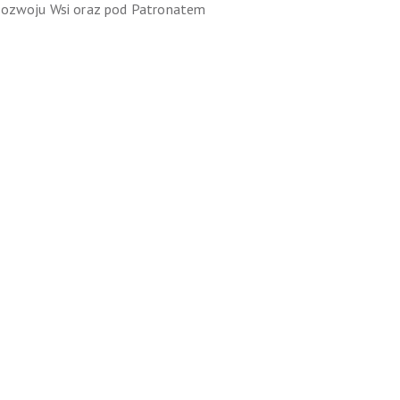
Rozwoju Wsi oraz pod Patronatem