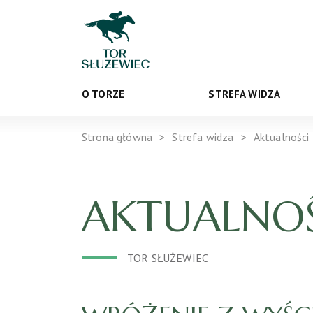
O TORZE
STREFA WIDZA
Strona główna
Strefa widza
Aktualności
AKTUALNOŚ
TOR SŁUŻEWIEC