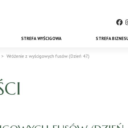
STREFA WYŚCIGOWA
STREFA BIZNES
Wróżenie z wyścigowych fusów (Dzień 47.)
CI