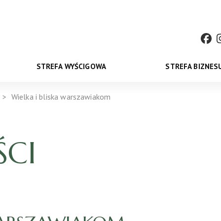
STREFA WYŚCIGOWA
STREFA BIZNES
Wielka i bliska warszawiakom
CI