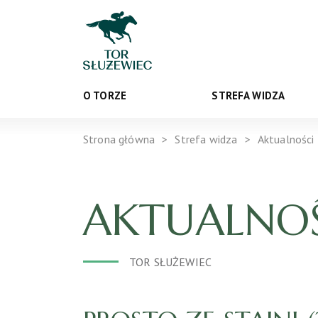
O TORZE
STREFA WIDZA
Strona główna
Strefa widza
Aktualności
AKTUALNOŚ
TOR SŁUŻEWIEC