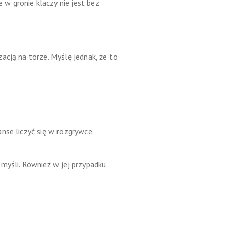
w gronie klaczy nie jest bez
acją na torze. Myślę jednak, że to
nse liczyć się w rozgrywce.
myśli. Również w jej przypadku