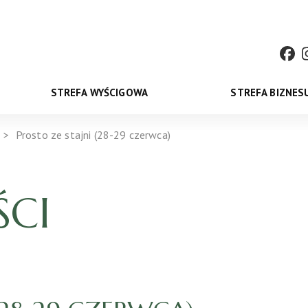
STREFA WYŚCIGOWA
STREFA BIZNES
Prosto ze stajni (28-29 czerwca)
CI