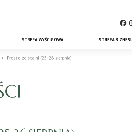
STREFA WYŚCIGOWA
STREFA BIZNES
Prosto ze stajni (25-26 sierpnia)
CI