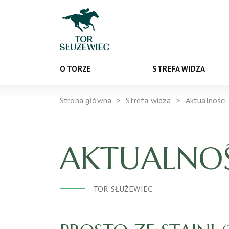
O TORZE
STREFA WIDZA
Strona główna
Strefa widza
Aktualności
AKTUALNOŚ
TOR SŁUŻEWIEC