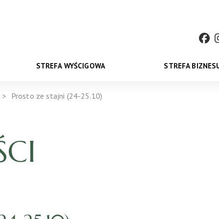
STREFA WYŚCIGOWA
STREFA BIZNES
Prosto ze stajni (24-25.10)
CI