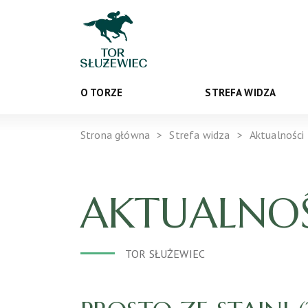
O TORZE
STREFA WIDZA
Strona główna
Strefa widza
Aktualności
AKTUALNOŚ
TOR SŁUŻEWIEC