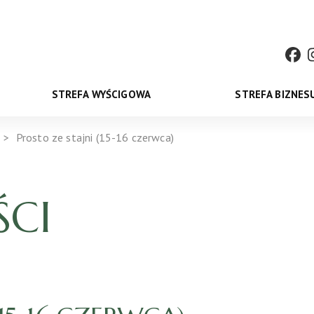
STREFA WYŚCIGOWA
STREFA BIZNES
Prosto ze stajni (15-16 czerwca)
CI