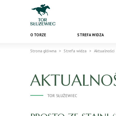
O TORZE
STREFA WIDZA
Strona główna
Strefa widza
Aktualności
AKTUALNOŚ
TOR SŁUŻEWIEC