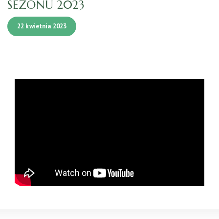
SEZONU 2023
22 kwietnia 2023