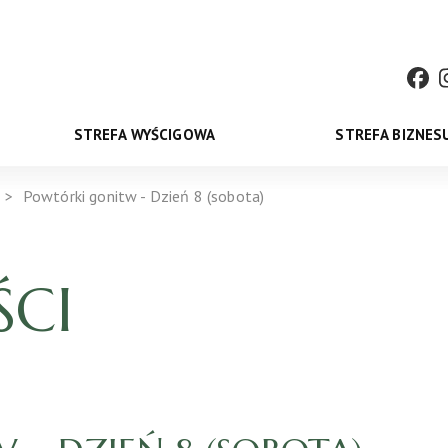
STREFA WYŚCIGOWA
STREFA BIZNES
Powtórki gonitw - Dzień 8 (sobota)
CI