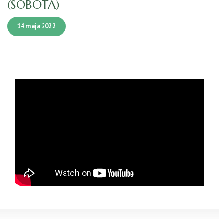
(SOBOTA)
14 maja 2022