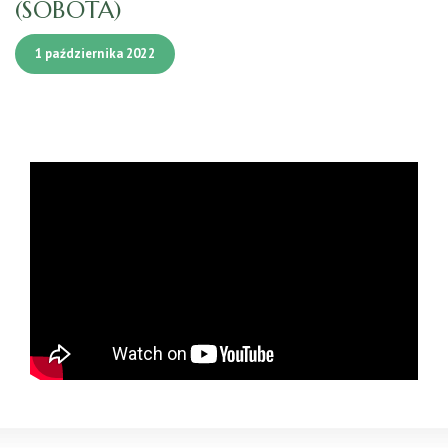
(SOBOTA)
1 października 2022