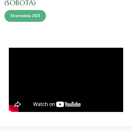
(SOBOTA)
16 września 2023