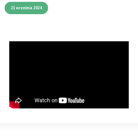
21 września 2024