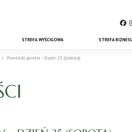
STREFA WYŚCIGOWA
STREFA BIZNES
Powtórki gonitw - Dzień 25 (sobota)
CI