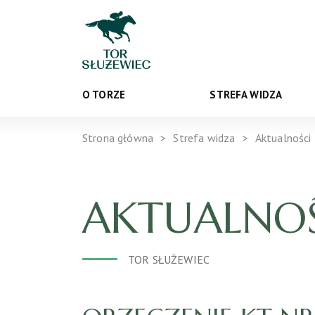
O TORZE
STREFA WIDZA
Strona główna
Strefa widza
Aktualności
AKTUALNOŚ
TOR SŁUŻEWIEC