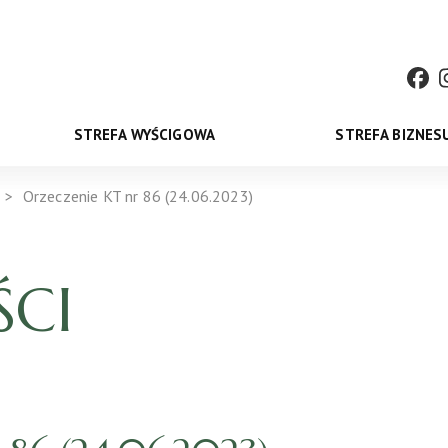
STREFA WYŚCIGOWA
STREFA BIZNES
Orzeczenie KT nr 86 (24.06.2023)
CI