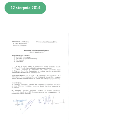
12 sierpnia 2014