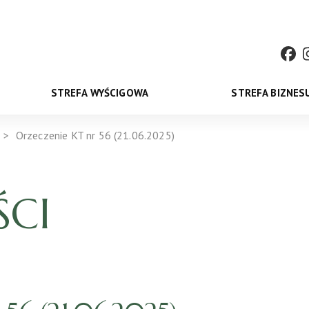
STREFA WYŚCIGOWA
STREFA BIZNES
Orzeczenie KT nr 56 (21.06.2025)
CI