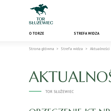
O TORZE
STREFA WIDZA
Strona główna
Strefa widza
Aktualności
AKTUALNOŚ
TOR SŁUŻEWIEC