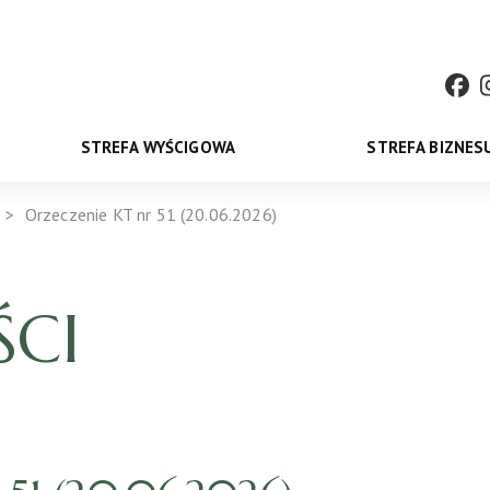
STREFA WYŚCIGOWA
STREFA BIZNES
Orzeczenie KT nr 51 (20.06.2026)
CI