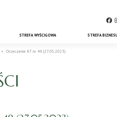
STREFA WYŚCIGOWA
STREFA BIZNES
Orzeczenie KT nr 49 (27.05.2023)
CI