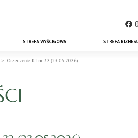
STREFA WYŚCIGOWA
STREFA BIZNES
Orzeczenie KT nr 32 (23.05.2026)
CI