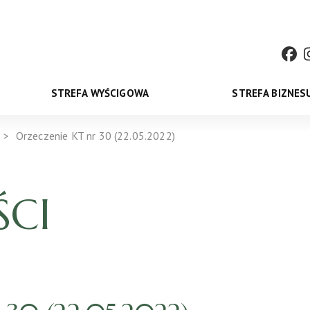
STREFA WYŚCIGOWA
STREFA BIZNES
Orzeczenie KT nr 30 (22.05.2022)
CI