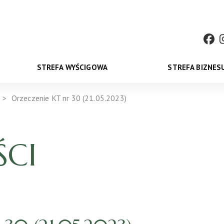
STREFA WYŚCIGOWA
STREFA BIZNES
Orzeczenie KT nr 30 (21.05.2023)
CI