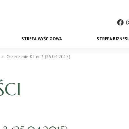
STREFA WYŚCIGOWA
STREFA BIZNES
Orzeczenie KT nr 3 (25.04.2015)
CI