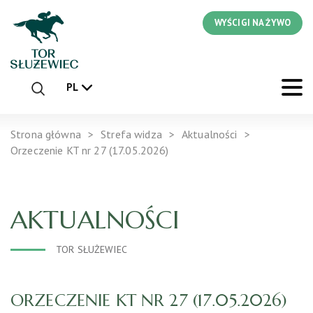
WYŚCIGI NA ŻYWO
PL
Strona główna
Strefa widza
Aktualności
Orzeczenie KT nr 27 (17.05.2026)
AKTUALNOŚCI
TOR SŁUŻEWIEC
ORZECZENIE KT NR 27 (17.05.2026)