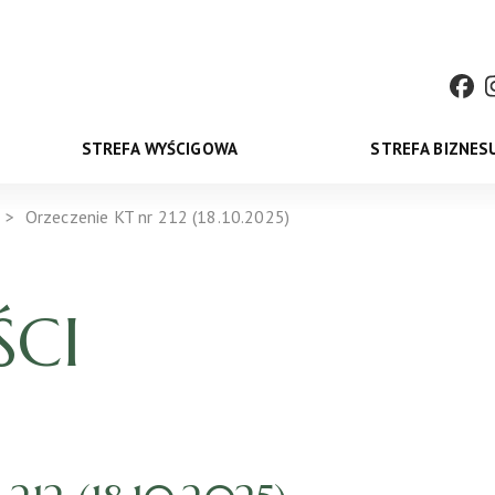
STREFA WYŚCIGOWA
STREFA BIZNES
Orzeczenie KT nr 212 (18.10.2025)
CI