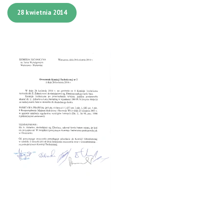
28 kwietnia 2014