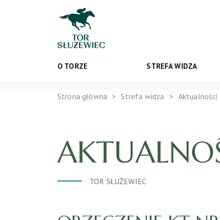
O TORZE
STREFA WIDZA
Strona główna
Strefa widza
Aktualności
AKTUALNOŚ
TOR SŁUŻEWIEC