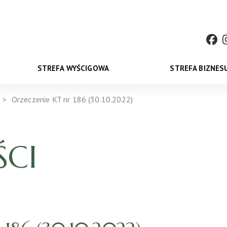
STREFA WYŚCIGOWA
STREFA BIZNES
Orzeczenie KT nr 186 (30.10.2022)
CI