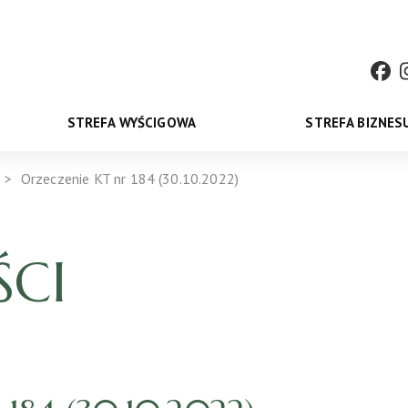
STREFA WYŚCIGOWA
STREFA BIZNES
Orzeczenie KT nr 184 (30.10.2022)
CI