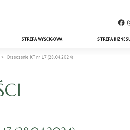
STREFA WYŚCIGOWA
STREFA BIZNES
Orzeczenie KT nr 17 (28.04.2024)
CI