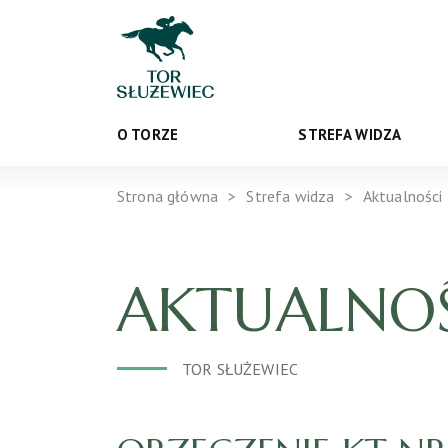
O TORZE
STREFA WIDZA
Strona główna
Strefa widza
Aktualności
AKTUALNOŚ
TOR SŁUŻEWIEC