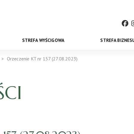
STREFA WYŚCIGOWA
STREFA BIZNES
Orzeczenie KT nr 157 (27.08.2023)
CI