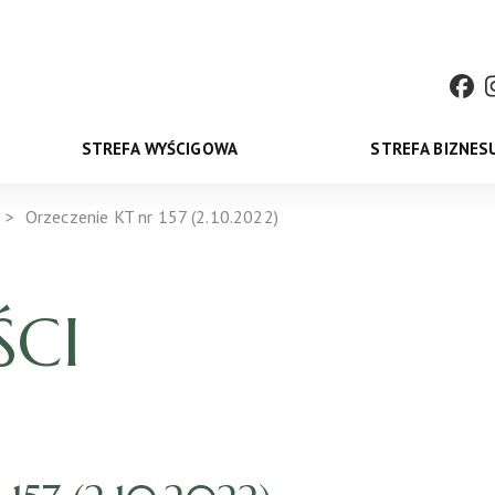
STREFA WYŚCIGOWA
STREFA BIZNES
Orzeczenie KT nr 157 (2.10.2022)
CI