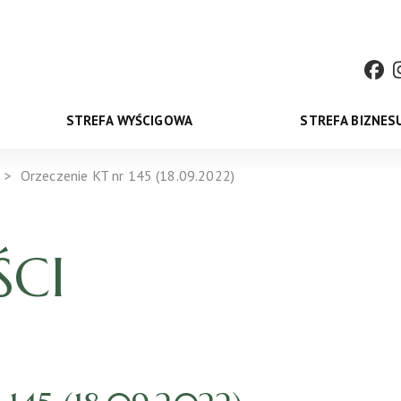
STREFA WYŚCIGOWA
STREFA BIZNES
Orzeczenie KT nr 145 (18.09.2022)
CI