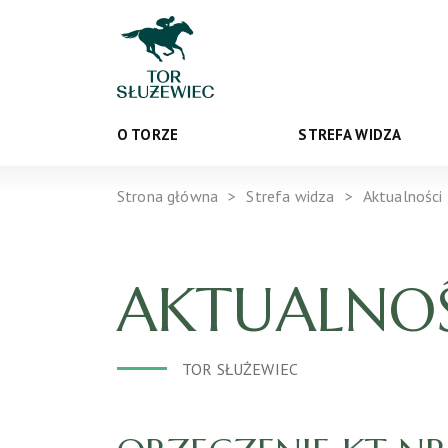
O TORZE
STREFA WIDZA
Strona główna
Strefa widza
Aktualności
AKTUALNOŚ
TOR SŁUŻEWIEC