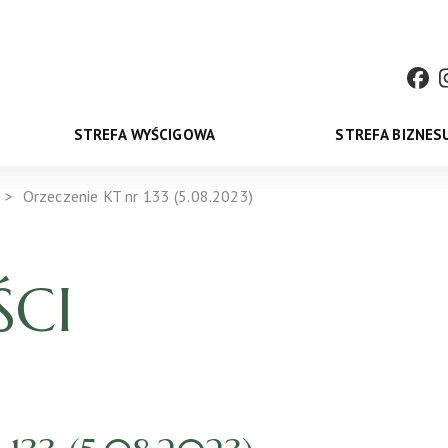
STREFA WYŚCIGOWA
STREFA BIZNES
Orzeczenie KT nr 133 (5.08.2023)
CI