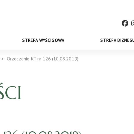
STREFA WYŚCIGOWA
STREFA BIZNES
Orzeczenie KT nr 126 (10.08.2019)
CI