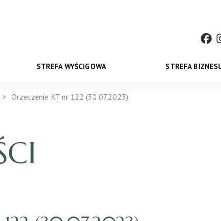
STREFA WYŚCIGOWA
STREFA BIZNES
Orzeczenie KT nr 122 (30.07.2023)
CI