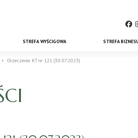
STREFA WYŚCIGOWA
STREFA BIZNES
Orzeczenie KT nr 121 (30.07.2023)
CI