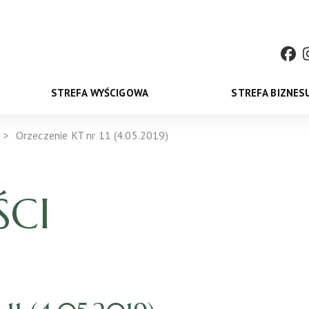
STREFA WYŚCIGOWA
STREFA BIZNES
Orzeczenie KT nr 11 (4.05.2019)
CI