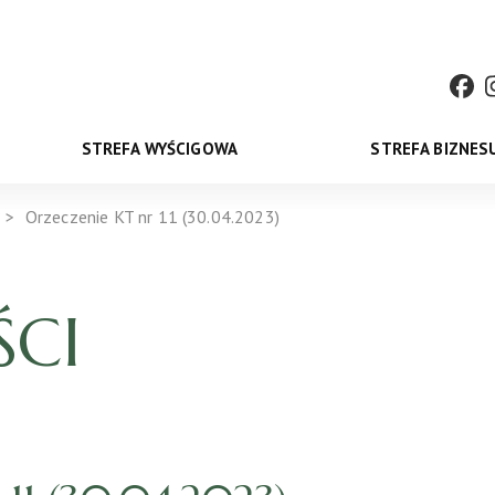
STREFA WYŚCIGOWA
STREFA BIZNES
Orzeczenie KT nr 11 (30.04.2023)
CI