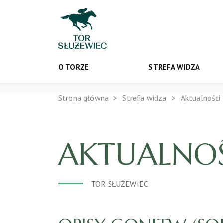
O TORZE
STREFA WIDZA
Strona główna
Strefa widza
Aktualności
AKTUALNOŚ
TOR SŁUŻEWIEC